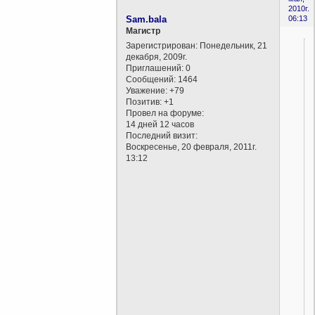
2010г.
Sam.bala
06:13
Магистр
Зарегистрирован
: Понедельник, 21
декабря, 2009г.
Приглашений:
0
Сообщений:
1464
Уважение:
+79
Позитив:
+1
Провел на форуме:
14 дней 12 часов
Последний визит:
Воскресенье, 20 февраля, 2011г.
13:12