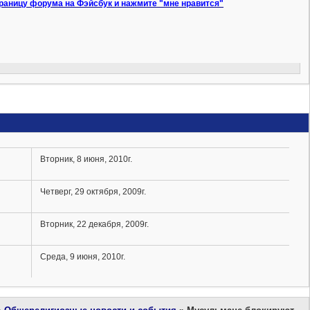
траницу форума на Фэйсбук и нажмите "мне нравится"
Вторник, 8 июня, 2010г.
Четверг, 29 октября, 2009г.
Вторник, 22 декабря, 2009г.
Среда, 9 июня, 2010г.