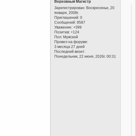
Верховный Магистр
Зарегистрирован
: Воскресенье, 20
января, 2008г.
Приглашений:
0
Сообщений:
9587
Уважение:
+399
Позитив:
+124
Пол:
Мужской
Провел на форуме:
3 месяца 27 дней
Последний визит:
Понедельник, 22 июня, 2026г. 00:31