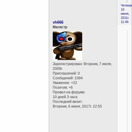
2
Четверг
16
июня,
2011г.
vh666
11:46
Магистр
Зарегистрирован
: Вторник, 7 июля,
2009г.
Приглашений:
0
Сообщений:
1094
Уважение:
+22
Позитив:
+6
Провел на форуме:
10 дней 3 часа
Последний визит:
Вторник, 6 июня, 2017г. 22:55