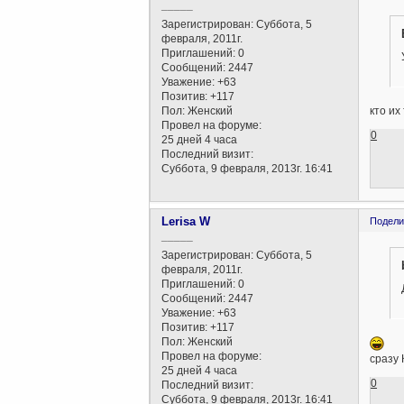
_____
Зарегистрирован
: Суббота, 5
февраля, 2011г.
Приглашений:
0
Сообщений:
2447
Уважение:
+63
Позитив:
+117
Пол:
Женский
кто их
Провел на форуме:
0
25 дней 4 часа
Последний визит:
Суббота, 9 февраля, 2013г. 16:41
Lerisa W
Подели
_____
Зарегистрирован
: Суббота, 5
февраля, 2011г.
Приглашений:
0
Сообщений:
2447
Уважение:
+63
Позитив:
+117
Пол:
Женский
Провел на форуме:
сразу 
25 дней 4 часа
0
Последний визит:
Суббота, 9 февраля, 2013г. 16:41