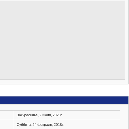
Воскресенье, 2 июля, 2023г.
Суббота, 24 февраля, 2018г.