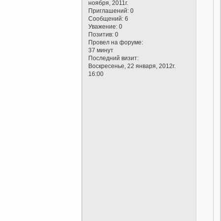
ноября, 2011г.
Приглашений:
0
Сообщений:
6
Уважение:
0
Позитив:
0
Провел на форуме:
37 минут
Последний визит:
Воскресенье, 22 января, 2012г.
16:00