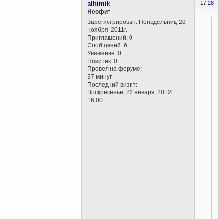
alhimik
17:28
Неофит
Зарегистрирован
: Понедельник, 28
ноября, 2011г.
Приглашений:
0
Сообщений:
6
Уважение:
0
Позитив:
0
Провел на форуме:
37 минут
Последний визит:
Воскресенье, 22 января, 2012г.
16:00