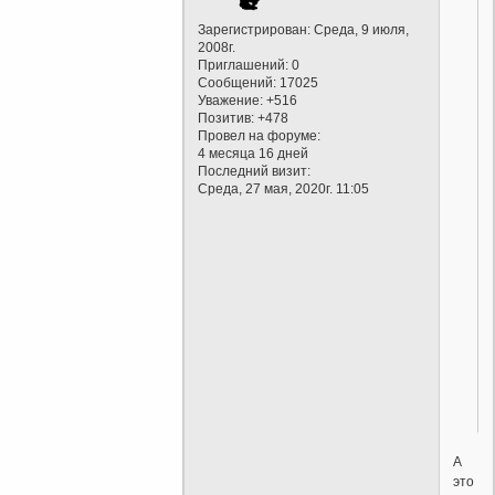
Зарегистрирован
: Среда, 9 июля,
2008г.
Приглашений:
0
Сообщений:
17025
Уважение:
+516
Позитив:
+478
Провел на форуме:
4 месяца 16 дней
Последний визит:
Среда, 27 мая, 2020г. 11:05
А
это