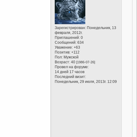
Зарегистрирован
: Понедельник, 13
февраля, 2012г.
Приглашений:
0
Сообщений:
634
Уважение:
+63
Позитив:
+112
Пол:
Мужской
Возраст:
40
[1986-07-26]
Провел на форуме:
14 дней 17 часов
Последний визит:
Понедельник, 29 июля, 2013г. 12:09