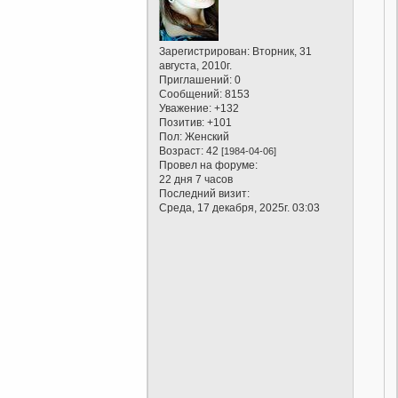
Зарегистрирован
: Вторник, 31
августа, 2010г.
Приглашений:
0
Сообщений:
8153
Уважение:
+132
Позитив:
+101
Пол:
Женский
Возраст:
42
[1984-04-06]
Провел на форуме:
22 дня 7 часов
Последний визит:
Среда, 17 декабря, 2025г. 03:03