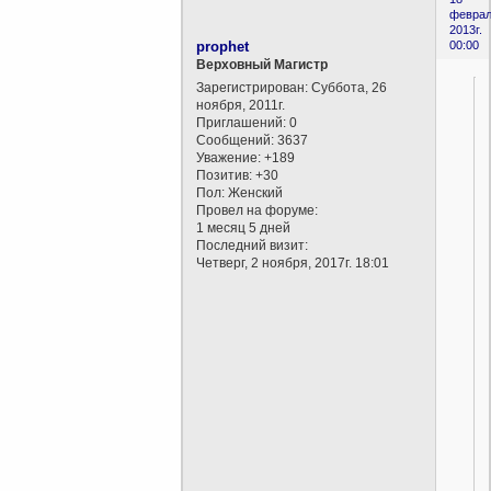
феврал
2013г.
prophet
00:00
Верховный Магистр
Зарегистрирован
: Суббота, 26
ноября, 2011г.
Приглашений:
0
Сообщений:
3637
Уважение:
+189
Позитив:
+30
Пол:
Женский
Провел на форуме:
1 месяц 5 дней
Последний визит:
Четверг, 2 ноября, 2017г. 18:01