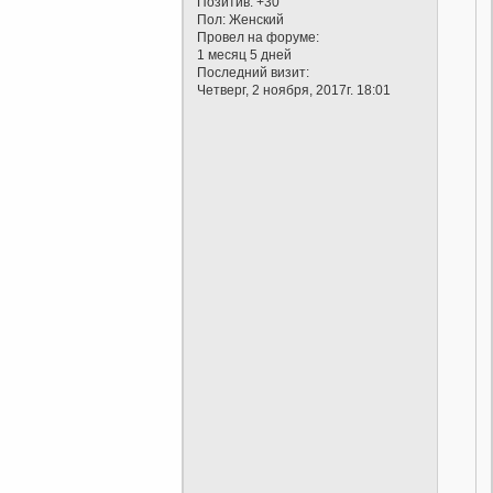
Позитив:
+30
Пол:
Женский
Провел на форуме:
1 месяц 5 дней
Последний визит:
Четверг, 2 ноября, 2017г. 18:01