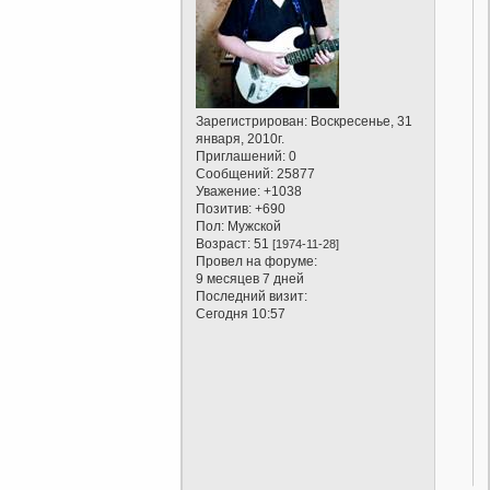
Зарегистрирован
: Воскресенье, 31
января, 2010г.
Приглашений:
0
Сообщений:
25877
Уважение:
+1038
Позитив:
+690
Пол:
Мужской
Возраст:
51
[1974-11-28]
Провел на форуме:
9 месяцев 7 дней
Последний визит:
Сегодня 10:57