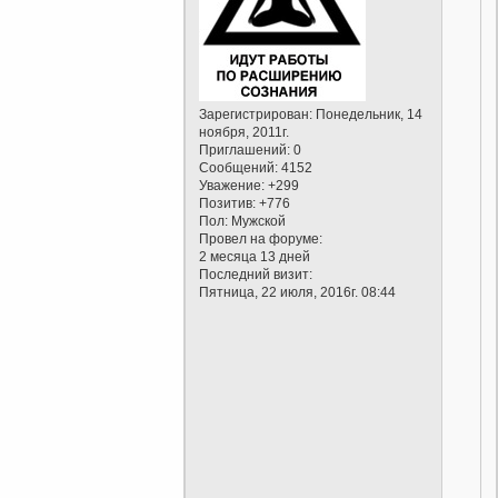
Зарегистрирован
: Понедельник, 14
ноября, 2011г.
Приглашений:
0
Сообщений:
4152
Уважение:
+299
Позитив:
+776
Пол:
Мужской
Провел на форуме:
2 месяца 13 дней
Последний визит:
Пятница, 22 июля, 2016г. 08:44