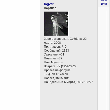
2008г.
Ingvar
19:58
Партнер
Зарегистрирован
: Суббота, 22
марта, 2008г.
Приглашений:
0
Сообщений:
2323
Уважение:
+51
Позитив:
+77
Пол:
Мужской
Возраст:
72
[1954-03-03]
Провел на форуме:
12 дней 13 часов
Последний визит:
Понедельник, 6 марта, 2017г. 08:26