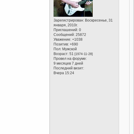
Зарегистрирован
: Воскресенье, 31
января, 2010г.
Приглашений:
0
Сообщений:
25872
Уважение:
+1038
Позитив:
+690
Пол:
Мужской
Возраст:
51
[1974-11-28]
Провел на форуме:
9 месяцев 7 дней
Последний визит:
Вчера 15:24