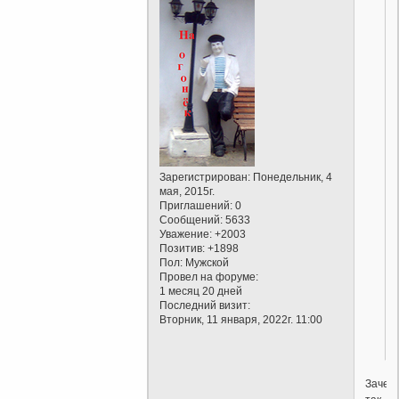
Зарегистрирован
: Понедельник, 4
мая, 2015г.
Приглашений:
0
Сообщений:
5633
Уважение:
+2003
Позитив:
+1898
Пол:
Мужской
Провел на форуме:
1 месяц 20 дней
Последний визит:
Вторник, 11 января, 2022г. 11:00
Зачем