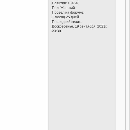
Позитив:
+3454
Пол:
Женский
Провел на форуме:
1 месяц 25 дней
Последний визит:
Воскресенье, 19 сентября, 2021г.
23:30