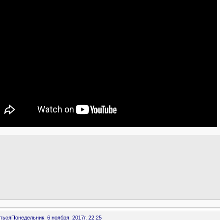
ться
Понедельник, 6 ноября, 2017г. 22:25