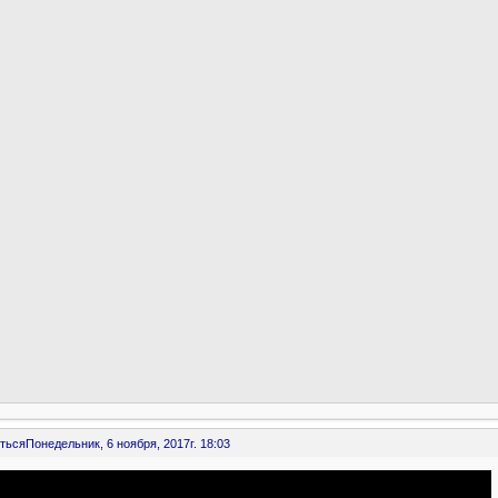
ться
Понедельник, 6 ноября, 2017г. 18:03