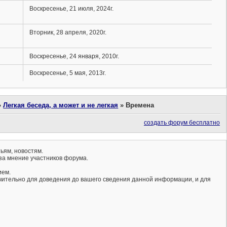
Воскресенье, 21 июля, 2024г.
Вторник, 28 апреля, 2020г.
Воскресенье, 24 января, 2010г.
Воскресенье, 5 мая, 2013г.
»
Легкая беседа, а может и не легкая
»
Времена
создать форум бесплатно
ьям, новостям.
за мнение участников форума.
ием.
ючительно для доведения до вашего сведения данной информации, и для