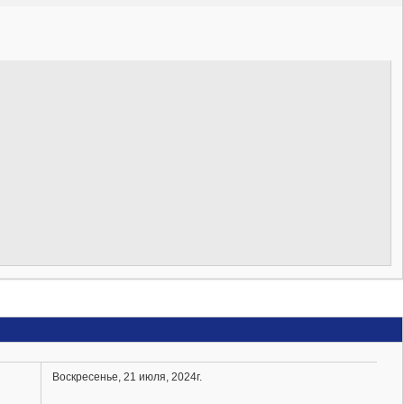
Воскресенье, 21 июля, 2024г.