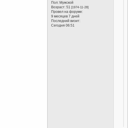
Пол:
Мужской
Возраст:
51
[1974-11-28]
Провел на форуме:
9 месяцев 7 дней
Последний визит:
Сегодня 06:51