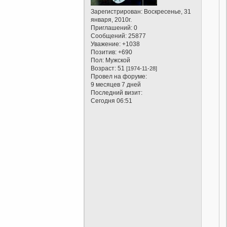
Зарегистрирован
: Воскресенье, 31
января, 2010г.
Приглашений:
0
Сообщений:
25877
Уважение:
+1038
Позитив:
+690
Пол:
Мужской
Возраст:
51
[1974-11-28]
Провел на форуме:
9 месяцев 7 дней
Последний визит:
Сегодня 06:51