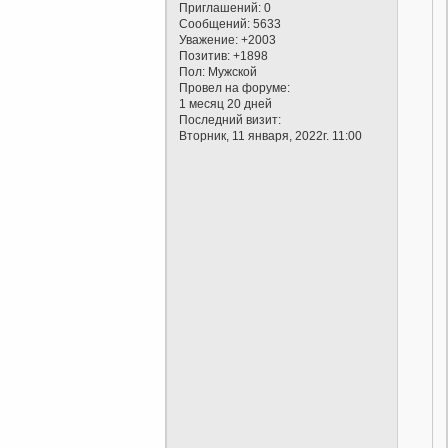
Приглашений:
0
Сообщений:
5633
Уважение:
+2003
Позитив:
+1898
Пол:
Мужской
Провел на форуме:
1 месяц 20 дней
Последний визит:
Вторник, 11 января, 2022г. 11:00