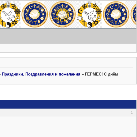
»
Праздники. Поздравления и пожелания
»
ГЕРМЕС! С днём
1