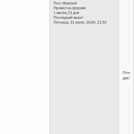
Пол:
Мужской
Провел на форуме:
1 месяц 23 дня
Последний визит:
Пятница, 31 июля, 2026г. 21:50
.
Почем
два?