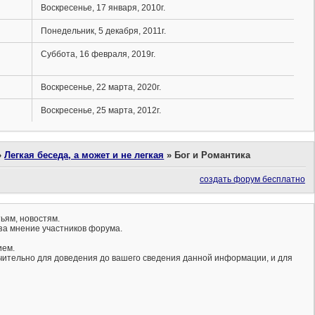
Воскресенье, 17 января, 2010г.
Понедельник, 5 декабря, 2011г.
Суббота, 16 февраля, 2019г.
Воскресенье, 22 марта, 2020г.
Воскресенье, 25 марта, 2012г.
»
Легкая беседа, а может и не легкая
»
Бог и Романтика
создать форум бесплатно
ьям, новостям.
за мнение участников форума.
ием.
ючительно для доведения до вашего сведения данной информации, и для