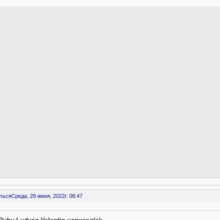
ться
Среда, 29 июня, 2022г. 08:47