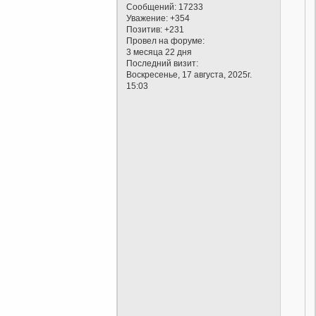
Сообщений:
17233
Уважение:
+354
Позитив:
+231
Провел на форуме:
3 месяца 22 дня
Последний визит:
Воскресенье, 17 августа, 2025г.
15:03