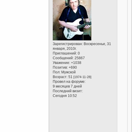
Зарегистрирован
: Воскресенье, 31
января, 2010г.
Приглашений:
0
Сообщений:
25867
Уважение:
+1038
Позитив:
+690
Пол:
Мужской
Возраст:
51
[1974-11-28]
Провел на форуме:
9 месяцев 7 дней
Последний визит:
Сегодня 10:52