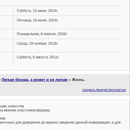
Суббота, 15 июня, 2024г.
Пятница, 26 июля, 2024г.
Понедельник, 6 апреля, 2026г.
Среда, 28 ноября, 2018г.
Суббота, 6 августа, 2011г.
»
Легкая беседа, а может и не легкая
»
Жизнь.
создать форум бесплатно
ьям, новостям.
за мнение участников форума.
ием.
ючительно для доведения до вашего сведения данной информации, и для