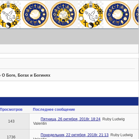
»
О Боге, Богах и Богинях
Просмотров
Последнее сообщение
Пятница, 26 октября, 2018г. 18:24
Ruby Ludwig
143
Valentin
Понедельник, 22 октября, 2018г. 21:13
Ruby Ludwig
1736