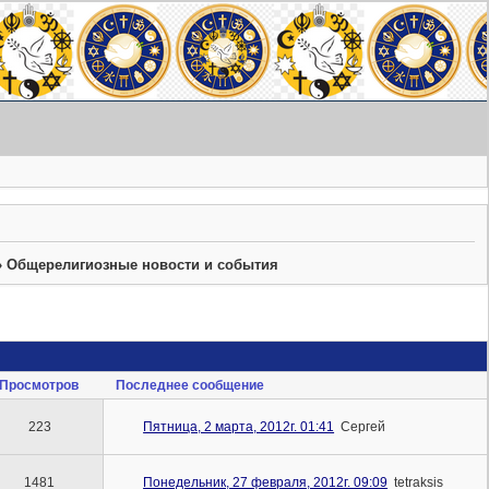
»
Общерелигиозные новости и события
Просмотров
Последнее сообщение
223
Пятница, 2 марта, 2012г. 01:41
Сергей
1481
Понедельник, 27 февраля, 2012г. 09:09
tetraksis