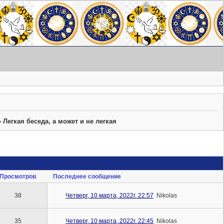
»
Легкая беседа, а может и не легкая
Просмотров
Последнее сообщение
38
Четверг, 10 марта, 2022г. 22:57
Nikolas
35
Четверг, 10 марта, 2022г. 22:45
Nikolas