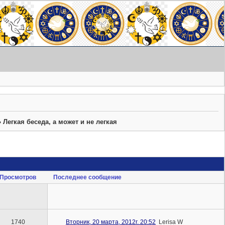
»
Легкая беседа, а может и не легкая
Просмотров
Последнее сообщение
1740
Вторник, 20 марта, 2012г. 20:52
Lerisa W