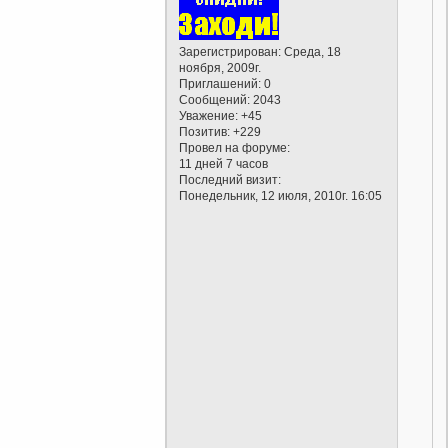
Зарегистрирован
: Среда, 18
ноября, 2009г.
Приглашений:
0
Сообщений:
2043
Уважение:
+45
Позитив:
+229
Провел на форуме:
11 дней 7 часов
Последний визит:
Понедельник, 12 июля, 2010г. 16:05