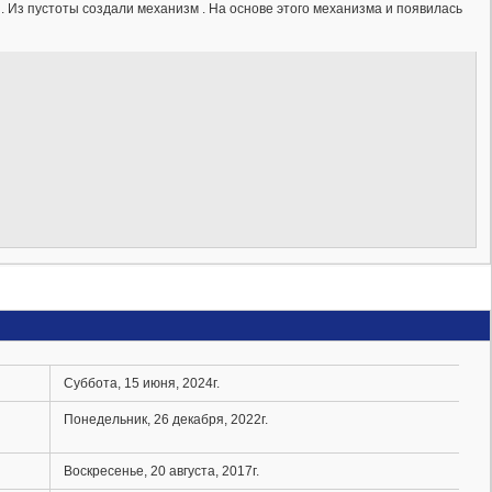
 . Из пустоты создали механизм . На основе этого механизма и появилась
Суббота, 15 июня, 2024г.
Понедельник, 26 декабря, 2022г.
Воскресенье, 20 августа, 2017г.