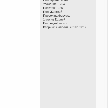
Сообщений:
4546
Уважение:
+264
Позитив:
+326
Пол:
Женский
Провел на форуме:
1 месяц 11 дней
Последний визит:
Вторник, 2 апреля, 2019г. 09:12