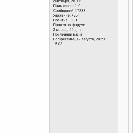
сентября, 2010г.
Приглашений:
0
Сообщений:
17233
Уважение:
+354
Позитив:
+231
Провел на форуме:
3 месяца 22 дня
Последний визит:
Воскресенье, 17 августа, 2025г.
15:03