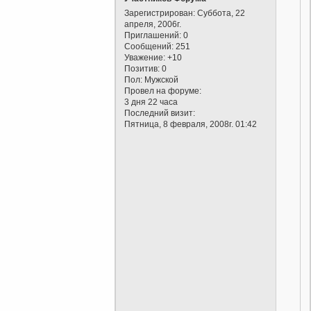
Зарегистрирован
: Суббота, 22
апреля, 2006г.
Приглашений:
0
Сообщений:
251
Уважение:
+10
Позитив:
0
Пол:
Мужской
Провел на форуме:
3 дня 22 часа
Последний визит:
Пятница, 8 февраля, 2008г. 01:42