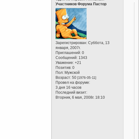
Участников Форума Пастор
Зарегистрирован
: Суббота, 13
января, 2007г.
Приглашений:
0
Сообщений:
1343
Уважение:
+21
Позитив:
0
Пол:
Мужской
Возраст:
50
[1976-05-11]
Провел на форуме:
3 дня 16 часов
Последний визит:
Вторник, 6 мая, 2008г. 18:10