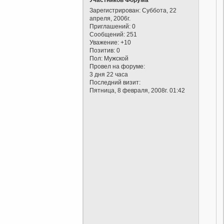
Участников Форума
Зарегистрирован
: Суббота, 22
апреля, 2006г.
Приглашений:
0
Сообщений:
251
Уважение:
+10
Позитив:
0
Пол:
Мужской
Провел на форуме:
3 дня 22 часа
Последний визит:
Пятница, 8 февраля, 2008г. 01:42