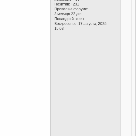
Позитив:
+231
Провел на форуме:
3 месяца 22 дня
Последний визит:
Воскресенье, 17 августа, 2025г.
15:03