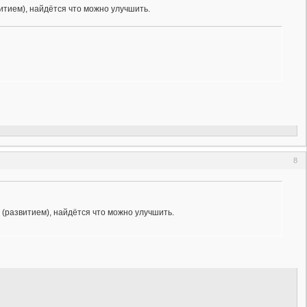
итием), найдётся что можно улучшить.
8
 (развитием), найдётся что можно улучшить.