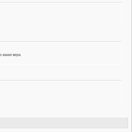
 какая вера.