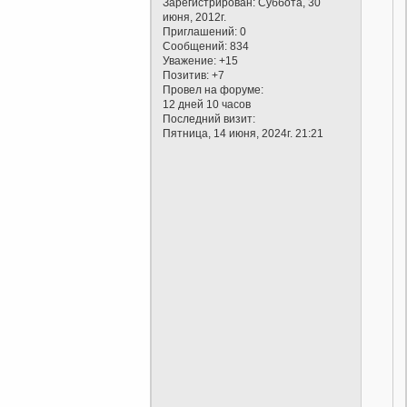
Зарегистрирован
: Суббота, 30
июня, 2012г.
Приглашений:
0
Сообщений:
834
Уважение:
+15
Позитив:
+7
Провел на форуме:
12 дней 10 часов
Последний визит:
Пятница, 14 июня, 2024г. 21:21