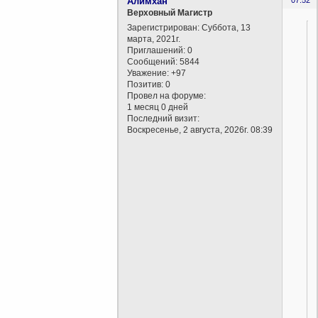
Алимхан
Верховный Магистр
Зарегистрирован
: Суббота, 13
марта, 2021г.
Приглашений:
0
Сообщений:
5844
Уважение:
+97
Позитив:
0
Провел на форуме:
1 месяц 0 дней
Последний визит:
Воскресенье, 2 августа, 2026г. 08:39