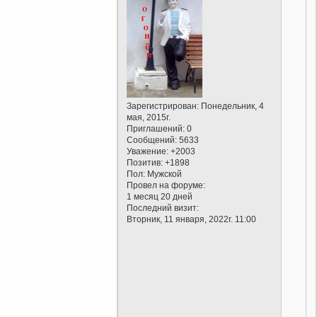
Зарегистрирован
: Понедельник, 4
мая, 2015г.
Приглашений:
0
Сообщений:
5633
Уважение:
+2003
Позитив:
+1898
Пол:
Мужской
Провел на форуме:
1 месяц 20 дней
Последний визит:
Вторник, 11 января, 2022г. 11:00