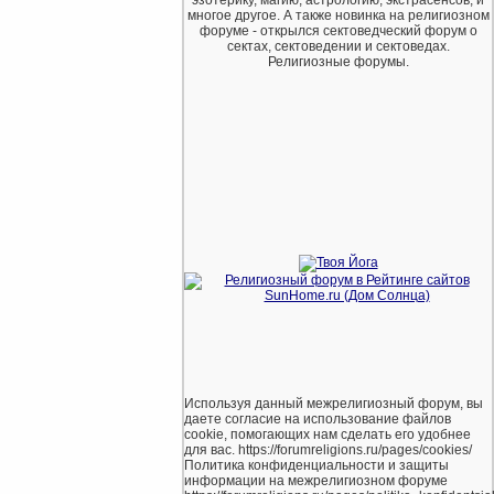
многое другое. А также новинка на религиозном
форуме - открылся сектоведческий форум о
сектах, сектоведении и сектоведах.
Религиозные форумы.
Используя данный межрелигиозный форум, вы
даете согласие на использование файлов
cookie, помогающих нам сделать его удобнее
для вас. https://forumreligions.ru/pages/cookies/
Политика конфиденциальности и защиты
информации на межрелигиозном форуме