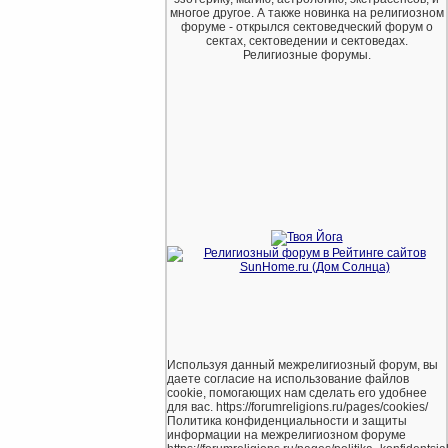
многое другое. А также новинка на религиозном
форуме - открылся сектоведческий форум о
сектах, сектоведении и сектоведах.
Религиозные форумы.
Используя данный межрелигиозный форум, вы
даете согласие на использование файлов
cookie, помогающих нам сделать его удобнее
для вас. https://forumreligions.ru/pages/cookies/
Политика конфиденциальности и защиты
информации на межрелигиозном форуме