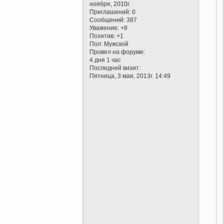
ноября, 2010г.
Приглашений:
0
Сообщений:
387
Уважение:
+8
Позитив:
+1
Пол:
Мужской
Провел на форуме:
4 дня 1 час
Последний визит:
Пятница, 3 мая, 2013г. 14:49