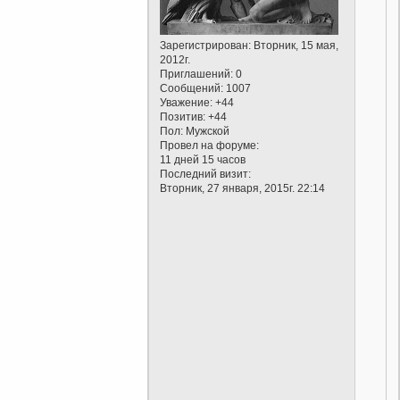
Зарегистрирован
: Вторник, 15 мая,
2012г.
Приглашений:
0
Сообщений:
1007
Уважение:
+44
Позитив:
+44
Пол:
Мужской
Провел на форуме:
11 дней 15 часов
Последний визит:
Вторник, 27 января, 2015г. 22:14