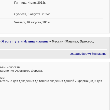
Пятница, 4 мая, 2012г.
Суббота, 3 августа, 2024г.
Четверг, 16 августа, 2012г.
»
Я есть путь и Истина и жизнь
»
Мессия (Машиах, Христос,
создать форум бесплатно
ьям, новостям.
за мнение участников форума.
ием.
ючительно для доведения до вашего сведения данной информации, и для