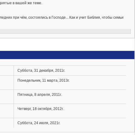
днятые в вашей же теме.
ледних при чём, состоялись в Господе... Как и учит Библия, чтобы семьи
Суббота, 31 декабря, 2011г.
Понедельник, 11 марта, 2013г.
Пятница, 8 апреля, 2011г.
Четверг, 18 октября, 2012г.
Суббота, 24 июля, 2021г.