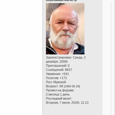
Зарегистрирован
: Среда, 2
декабря, 2009г.
Приглашений:
0
Сообщений:
9657
Уважение:
+541
Позитив:
+172
Пол:
Мужской
Возраст:
66
[1960-06-29]
Провел на форуме:
2 месяца 1 день
Последний визит:
Вторник, 7 июля, 2026г. 11:13