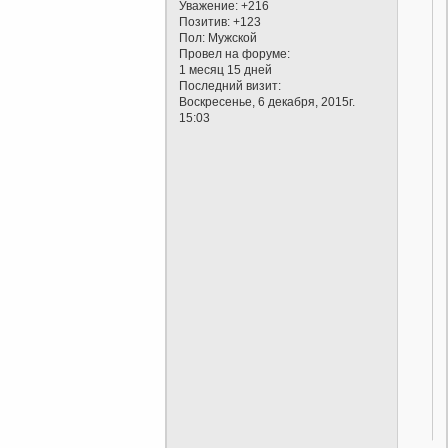
Уважение:
+216
Позитив:
+123
Пол:
Мужской
Провел на форуме:
1 месяц 15 дней
Последний визит:
Воскресенье, 6 декабря, 2015г.
15:03