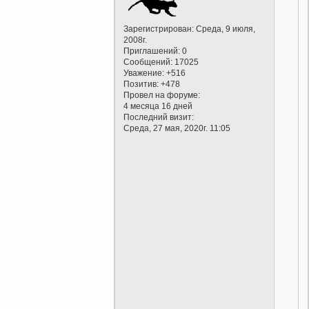
Зарегистрирован
: Среда, 9 июля,
2008г.
Приглашений:
0
Сообщений:
17025
Уважение:
+516
Позитив:
+478
Провел на форуме:
4 месяца 16 дней
Последний визит:
Среда, 27 мая, 2020г. 11:05