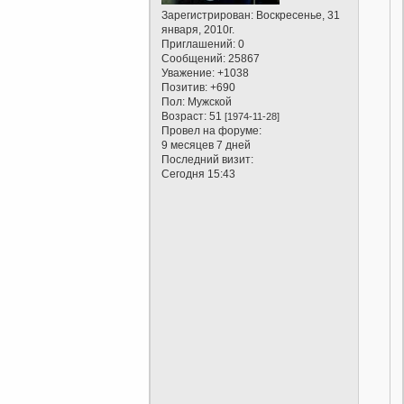
Зарегистрирован
: Воскресенье, 31
января, 2010г.
Приглашений:
0
Сообщений:
25867
Уважение:
+1038
Позитив:
+690
Пол:
Мужской
Возраст:
51
[1974-11-28]
Провел на форуме:
9 месяцев 7 дней
Последний визит:
Сегодня 15:43