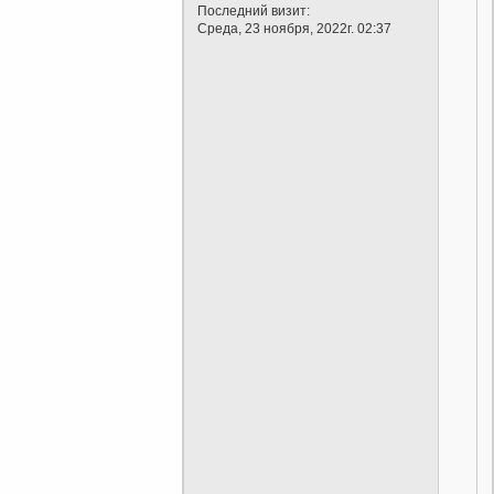
Последний визит:
Среда, 23 ноября, 2022г. 02:37