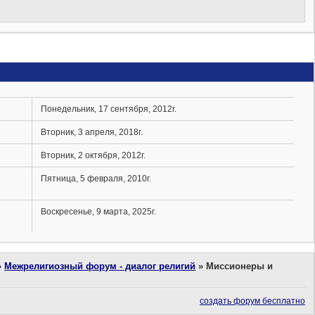
Понедельник, 17 сентября, 2012г.
Вторник, 3 апреля, 2018г.
Вторник, 2 октября, 2012г.
Пятница, 5 февраля, 2010г.
Воскресенье, 9 марта, 2025г.
»
Межрелигиозный форум - диалог религий
»
Миссионеры и
создать форум бесплатно