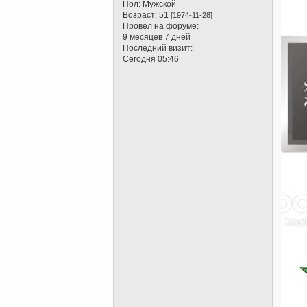
Пол:
Мужской
Возраст:
51
[1974-11-28]
Провел на форуме:
9 месяцев 7 дней
Последний визит:
Сегодня 05:46