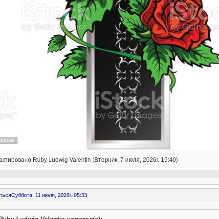
ктировано Ruby Ludwig Valentin (Вторник, 7 июля, 2026г. 15:40)
ться
Суббота, 11 июля, 2026г. 05:33