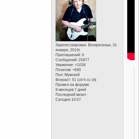
Зарегистрирован
: Воскресенье, 31
января, 2010г.
Приглашений:
0
Сообщений:
25877
Уважение:
+1038
Позитив:
+690
Пол:
Мужской
Возраст:
51
[1974-11-28]
Провел на форуме:
9 месяцев 7 дней
Последний визит:
Сегодня 10:57